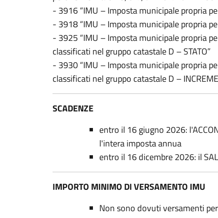
- 3916 “IMU – Imposta municipale propria pe
- 3918 “IMU – Imposta municipale propria per
- 3925 “IMU – Imposta municipale propria per
classificati nel gruppo catastale D – STATO”
- 3930 “IMU – Imposta municipale propria per
classificati nel gruppo catastale D – INC
SCADENZE
entro il 16 giugno 2026: l'ACCO
l'intera imposta annua
entro il 16 dicembre 2026: il S
IMPORTO MINIMO DI VERSAMENTO IMU
Non sono dovuti versamenti per i